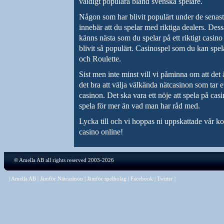
väldigt populära bland svenska spelare.
Någon som har blivit populärt under de senas
innebär att du spelar med riktiga dealers. De
känns nästa som du spelar på ett riktigt casino l
blivit så populärt. Casinospel som du kan spel
och Roulette.
Sist men inte minst vill vi påminna om att det ä
det bra att välja välkända nätcasinon som tar e
casinon. Det ska vara ett nöje att spela på ca
spela för mer än vad man har råd med.
Lycka till och vi hoppas ni uppskattade vår ko
casino online!
©
Amella AB
all rights reserved 2003-2026
|
Amella AB
|
Jämför Nätcasinon
|
Jämför spelbolag
|
Facebook
|
Twitter
|