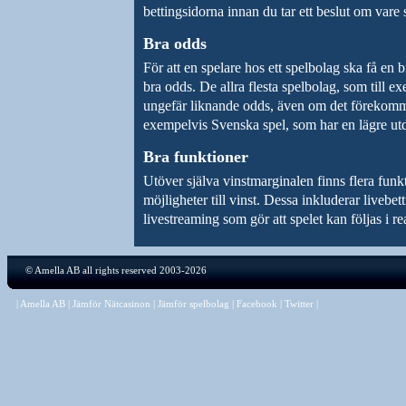
bettingsidorna innan du tar ett beslut om vare 
Bra odds
För att en spelare hos ett spelbolag ska få en b
bra odds. De allra flesta spelbolag, som till 
ungefär liknande odds, även om det förekommer 
exempelvis Svenska spel, som har en lägre ut
Bra funktioner
Utöver själva vinstmarginalen finns flera funkt
möjligheter till vinst. Dessa inkluderar livebet
livestreaming som gör att spelet kan följas i rea
©
Amella AB
all rights reserved 2003-2026
|
Amella AB
|
Jämför Nätcasinon
|
Jämför spelbolag
|
Facebook
|
Twitter
|