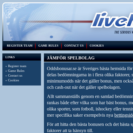
REGISTER TEAM
GAME RULES
CONTACT US
COOKIES
LINKS
JÄMFÖR SPELBOLAG
»
Register team
Oddsbonusar.se är Sveriges bästa hemsida för
»
Game Rules
delas bedömningarna in i flera olika faktore
»
Contact us
»
Cookies
minimumodds när det gäller bonus, men också 
och cash-out när det gäller spelbolagen.
Allt sammanställs genom en samlad bedömning 
rankas både efter vilka som har bäst bonus, me
olika sporter, som fotboll, ishockey eller tenn
mer specifika saker exempelvis nya
bettingsi
För att hitta den bästa bonusen och det bästa s
faktorer att ta hänsyn till.